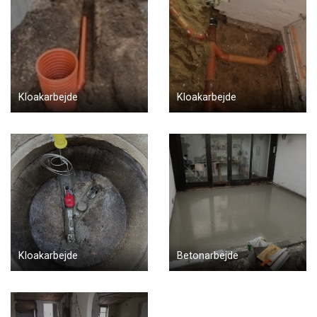
Kloakarbejde
Kloakarbejde
Kloakarbejde
Betonarbejde