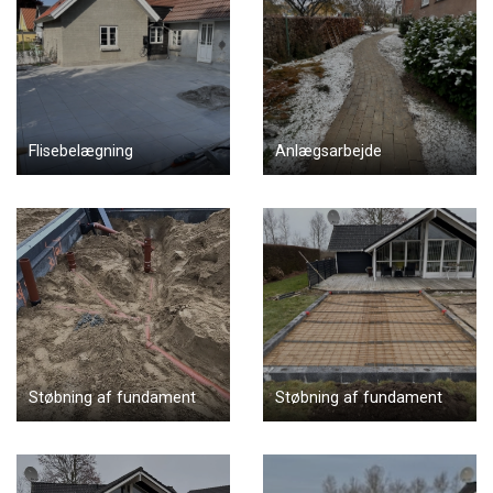
Flisebelægning
Anlægsarbejde
Støbning af fundament
Støbning af fundament