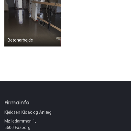
Betonarbejde
Firmainfo
Kjeldsen Kloak og Anlæg
Mølledammen 1,
5600 Faaborg