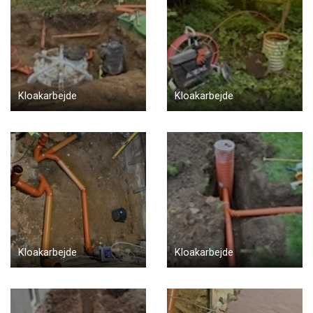
Kloakarbejde
Kloakarbejde
Kloakarbejde
Kloakarbejde