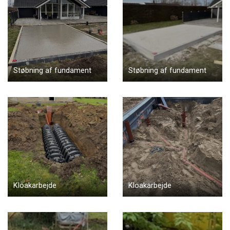
Støbning af fundament
Støbning af fundament
Kloakarbejde
Kloakarbejde