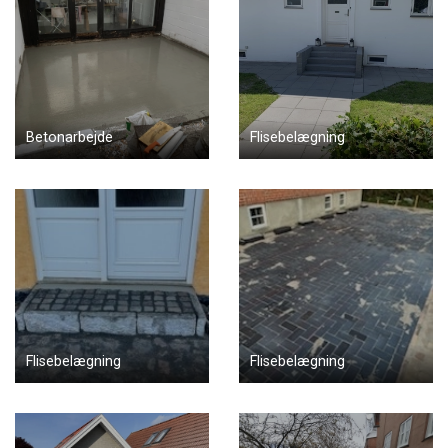
Betonarbejde
Flisebelægning
Flisebelægning
Flisebelægning